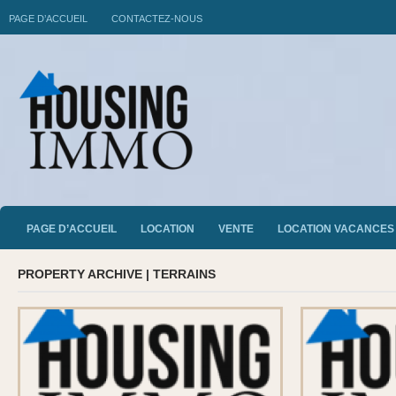
PAGE D’ACCUEIL
CONTACTEZ-NOUS
PAGE D’ACCUEIL
LOCATION
VENTE
LOCATION VACANCES
PROPERTY ARCHIVE | TERRAINS