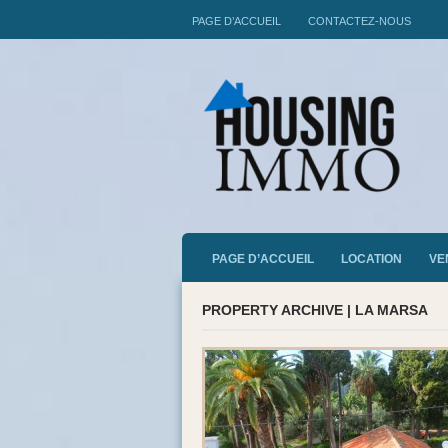
PAGE D’ACCUEIL
CONTACTEZ-NOUS
PAGE D’ACCUEIL
LOCATION
VE
PROPERTY ARCHIVE | LA MARSA