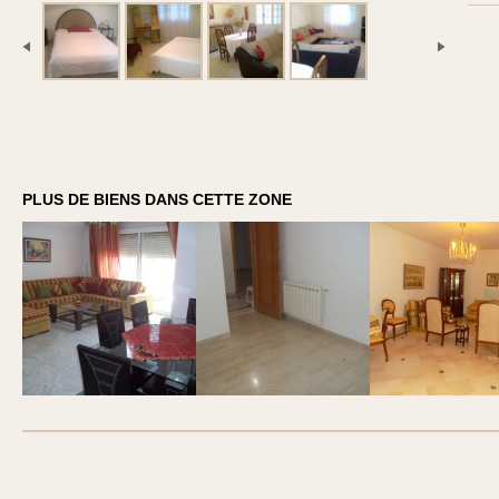
PLUS DE BIENS DANS CETTE ZONE