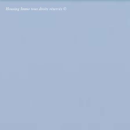
Housing Immo tous droits réservés ©