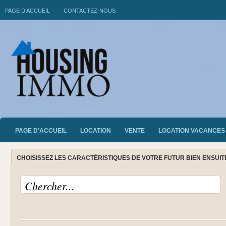
PAGE D’ACCUEIL
CONTACTEZ-NOUS
PAGE D’ACCUEIL
LOCATION
VENTE
LOCATION VACANCES
CHOISISSEZ LES CARACTÉRISTIQUES DE VOTRE FUTUR BIEN ENSUI