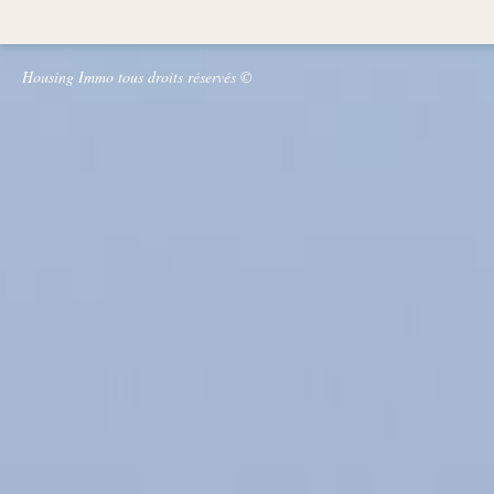
Housing Immo tous droits réservés ©