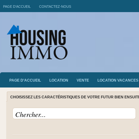
PAGE D’ACCUEIL
CONTACTEZ-NOUS
PAGE D’ACCUEIL
LOCATION
VENTE
LOCATION VACANCES
CHOISISSEZ LES CARACTÉRISTIQUES DE VOTRE FUTUR BIEN ENSUI