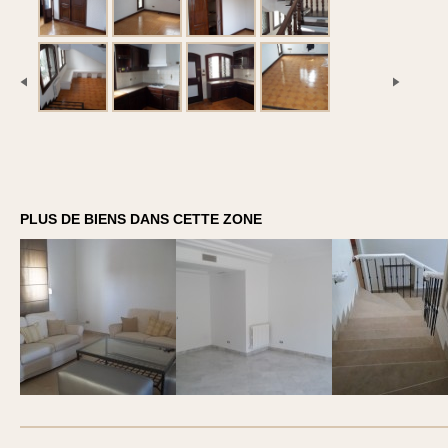
PLUS DE BIENS DANS CETTE ZONE