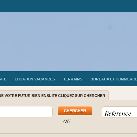
NTE
LOCATION VACANCES
TERRAINS
BUREAUX ET COMMERC
DE VOTRE FUTUR BIEN ENSUITE CLIQUEZ SUR CHERCHER
OU