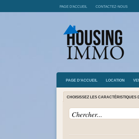
PAGE D’ACCUEIL
CONTACTEZ-NOUS
PAGE D’ACCUEIL
LOCATION
VE
CHOISISSEZ LES CARACTÉRISTIQUES 