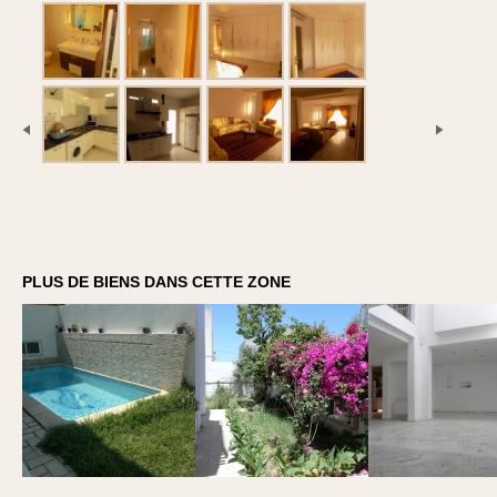
PLUS DE BIENS DANS CETTE ZONE