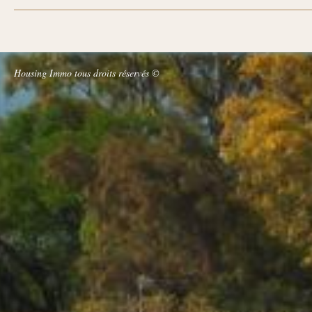
Housing Immo tous droits réservés ©