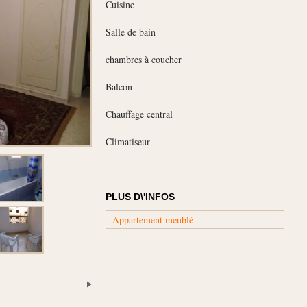
Cuisine
Salle de bain
chambres à coucher
Balcon
Chauffage central
Climatiseur
PLUS D\'INFOS
Appartement meublé