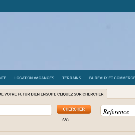
NTE
LOCATION VACANCES
TERRAINS
BUREAUX ET COMMERC
DE VOTRE FUTUR BIEN ENSUITE CLIQUEZ SUR CHERCHER
OU