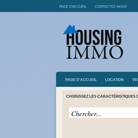
PAGE D’ACCUEIL
CONTACTEZ-NOUS
PAGE D’ACCUEIL
LOCATION
VE
CHOISISSEZ LES CARACTÉRISTIQUES 