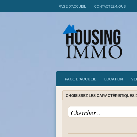
PAGE D’ACCUEIL
CONTACTEZ-NOUS
PAGE D’ACCUEIL
LOCATION
VE
CHOISISSEZ LES CARACTÉRISTIQUES 