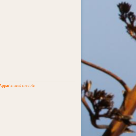
Appartement meublé