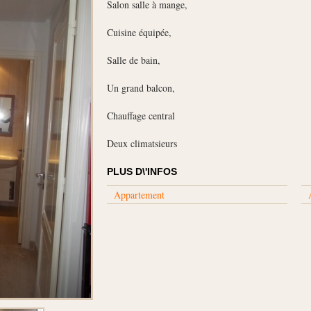
Salon salle à mange,
Cuisine équipée,
Salle de bain,
Un grand balcon,
Chauffage central
Deux climatsieurs
PLUS D\'INFOS
Appartement