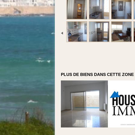
PLUS DE BIENS DANS CETTE ZONE