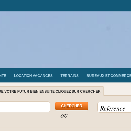
NTE
LOCATION VACANCES
TERRAINS
BUREAUX ET COMMERC
DE VOTRE FUTUR BIEN ENSUITE CLIQUEZ SUR CHERCHER
OU