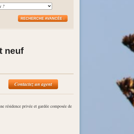
RECHERCHE AVANCÉE ↓
t neuf
Contactez un agent
ne résidence privée et gardée composée de