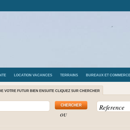
NTE
LOCATION VACANCES
TERRAINS
BUREAUX ET COMMERC
DE VOTRE FUTUR BIEN ENSUITE CLIQUEZ SUR CHERCHER
OU