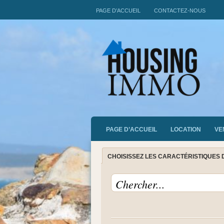
PAGE D’ACCUEIL
CONTACTEZ-NOUS
PAGE D’ACCUEIL
LOCATION
VE
CHOISISSEZ LES CARACTÉRISTIQUES 