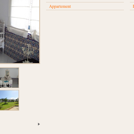
Appartement