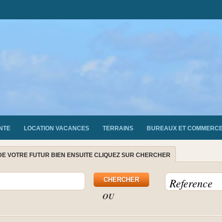
NTE
LOCATION VACANCES
TERRAINS
BUREAUX ET COMMERC
DE VOTRE FUTUR BIEN ENSUITE CLIQUEZ SUR CHERCHER
OU