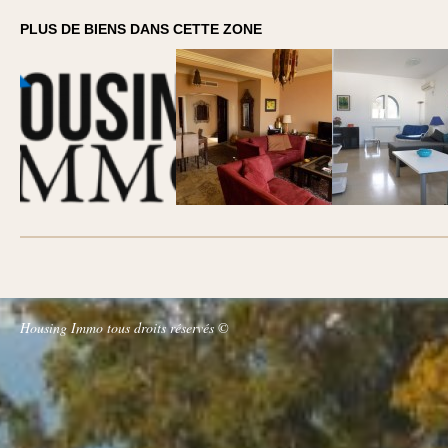
PLUS DE BIENS DANS CETTE ZONE
Housing Immo tous droits réservés ©