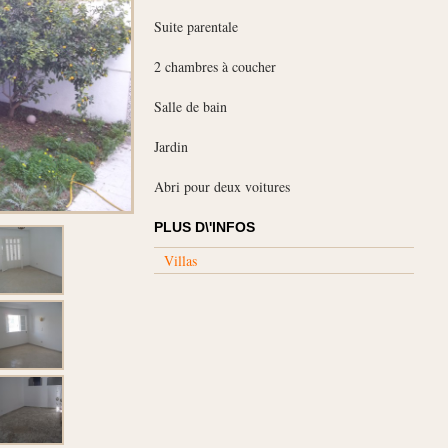
Suite parentale
2 chambres à coucher
Salle de bain
Jardin
Abri pour deux voitures
PLUS D\'INFOS
Villas