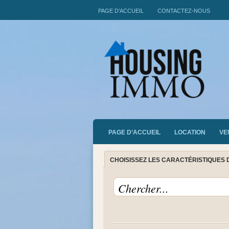
PAGE D’ACCUEIL
CONTACTEZ-NOUS
PAGE D’ACCUEIL
LOCATION
VE
CHOISISSEZ LES CARACTÉRISTIQUES 