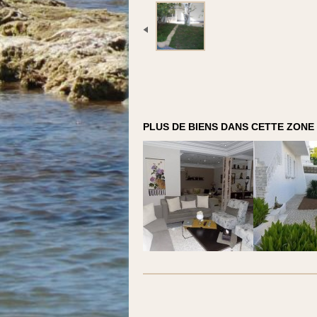
PLUS DE BIENS DANS CETTE ZONE