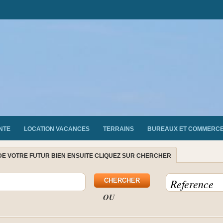
NTE
LOCATION VACANCES
TERRAINS
BUREAUX ET COMMERC
DE VOTRE FUTUR BIEN ENSUITE CLIQUEZ SUR CHERCHER
OU