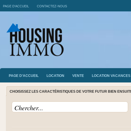
PAGE D’ACCUEIL
CONTACTEZ-NOUS
PAGE D’ACCUEIL
LOCATION
VENTE
LOCATION VACANCES
CHOISISSEZ LES CARACTÉRISTIQUES DE VOTRE FUTUR BIEN ENSUI