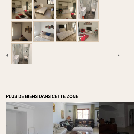
PLUS DE BIENS DANS CETTE ZONE