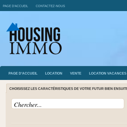
PAGE D’ACCUEIL
CONTACTEZ-NOUS
PAGE D’ACCUEIL
LOCATION
VENTE
LOCATION VACANCES
CHOISISSEZ LES CARACTÉRISTIQUES DE VOTRE FUTUR BIEN ENSUI