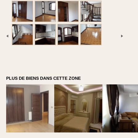
PLUS DE BIENS DANS CETTE ZONE