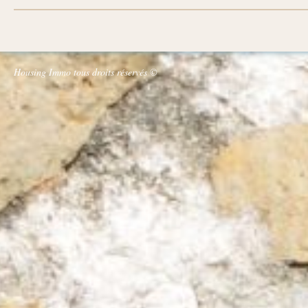
Housing Immo tous droits réservés ©