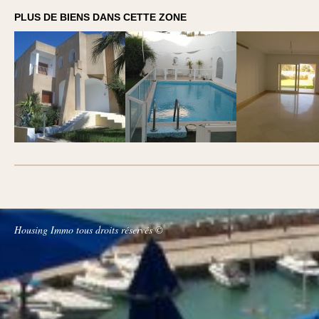
PLUS DE BIENS DANS CETTE ZONE
Housing Immo tous droits réservés ©