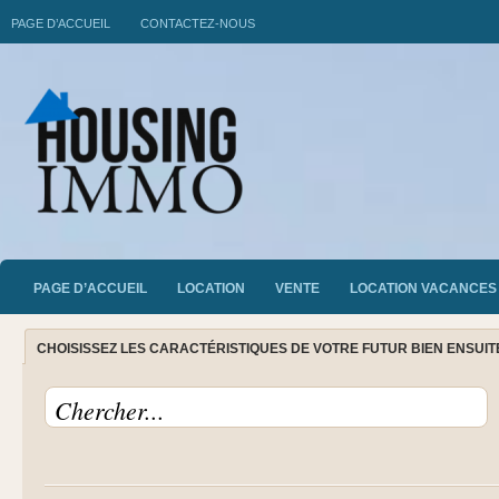
PAGE D’ACCUEIL
CONTACTEZ-NOUS
PAGE D’ACCUEIL
LOCATION
VENTE
LOCATION VACANCES
CHOISISSEZ LES CARACTÉRISTIQUES DE VOTRE FUTUR BIEN ENSUI