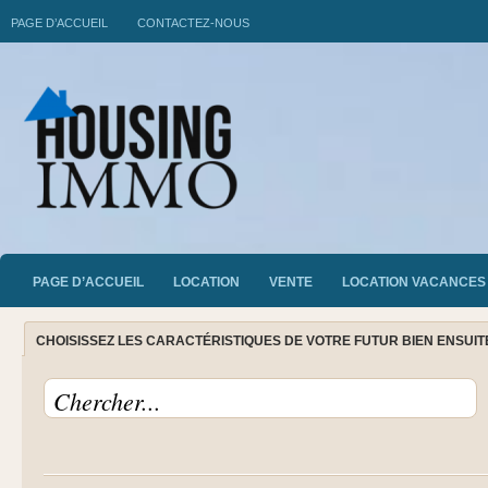
PAGE D’ACCUEIL
CONTACTEZ-NOUS
PAGE D’ACCUEIL
LOCATION
VENTE
LOCATION VACANCES
CHOISISSEZ LES CARACTÉRISTIQUES DE VOTRE FUTUR BIEN ENSUI