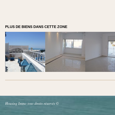
PLUS DE BIENS DANS CETTE ZONE
Housing Immo tous droits réservés ©