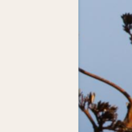
SAMSUNG CAMERA PICTURES