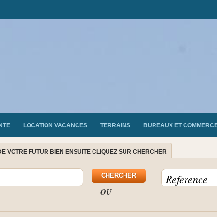
NTE
LOCATION VACANCES
TERRAINS
BUREAUX ET COMMERC
DE VOTRE FUTUR BIEN ENSUITE CLIQUEZ SUR CHERCHER
OU