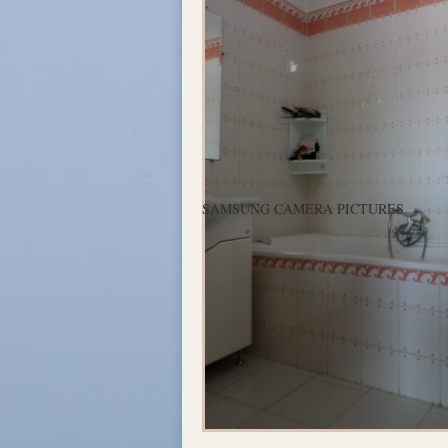
SAMSUNG CAMERA PICTURES