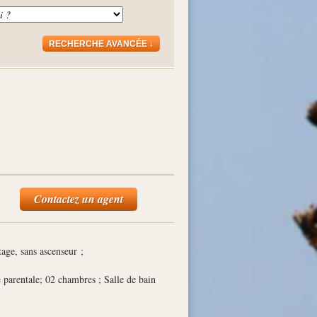
RECHERCHE AVANCÉE ↓
Contactez un agent
age, sans ascenseur ;
 parentale; 02 chambres ; Salle de bain