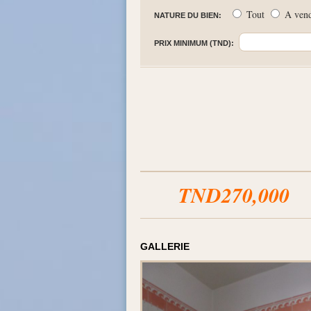
Tout
A ven
NATURE DU BIEN:
PRIX MINIMUM (TND):
TND270,000
GALLERIE