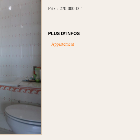
Prix : 270 000 DT
PLUS D\'INFOS
Appartement
SAMSUNG CAMERA PICTURES