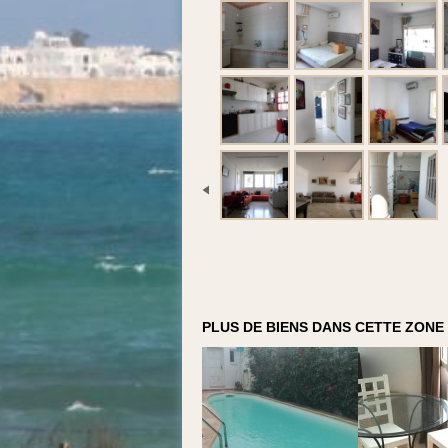
PLUS DE BIENS DANS CETTE ZONE