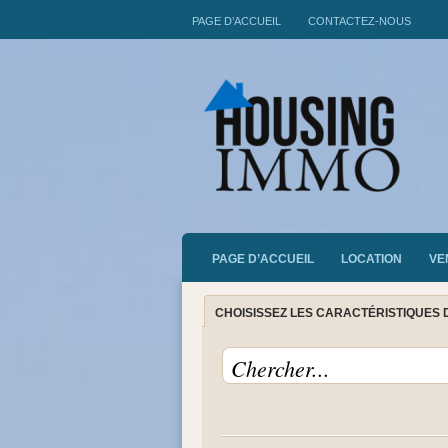
PAGE D’ACCUEIL
CONTACTEZ-NOUS
PAGE D’ACCUEIL
LOCATION
VE
CHOISISSEZ LES CARACTÉRISTIQUES 