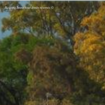
Housing Immo tous droits réservés ©