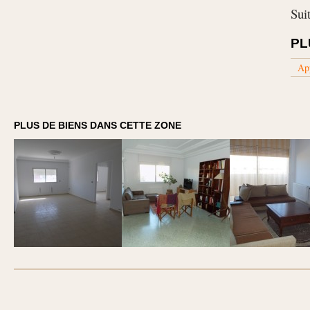
Sui
PL
Ap
PLUS DE BIENS DANS CETTE ZONE