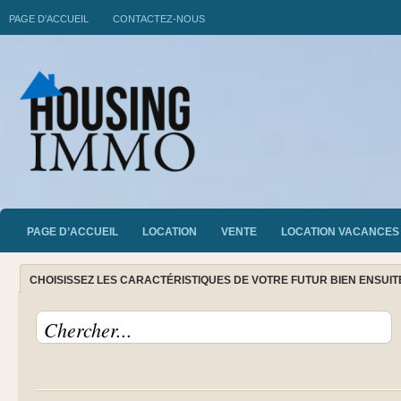
PAGE D’ACCUEIL
CONTACTEZ-NOUS
PAGE D’ACCUEIL
LOCATION
VENTE
LOCATION VACANCES
CHOISISSEZ LES CARACTÉRISTIQUES DE VOTRE FUTUR BIEN ENSUI