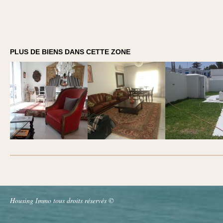
PLUS DE BIENS DANS CETTE ZONE
Housing Immo tous droits réservés ©