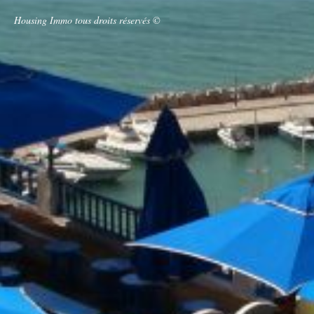
Housing Immo tous droits réservés ©