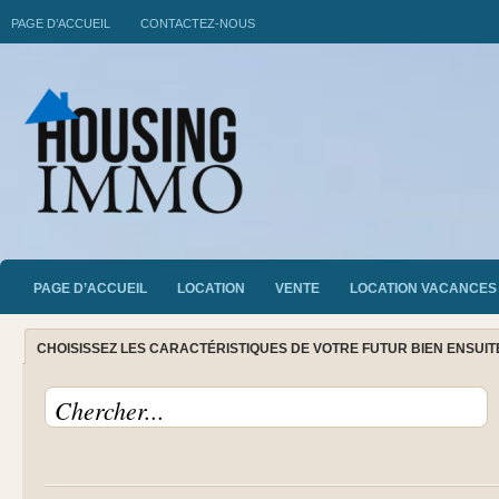
PAGE D’ACCUEIL
CONTACTEZ-NOUS
PAGE D’ACCUEIL
LOCATION
VENTE
LOCATION VACANCES
CHOISISSEZ LES CARACTÉRISTIQUES DE VOTRE FUTUR BIEN ENSUI