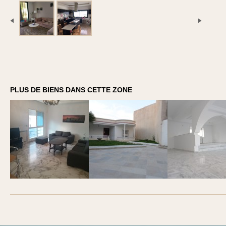
PLUS DE BIENS DANS CETTE ZONE