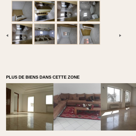
PLUS DE BIENS DANS CETTE ZONE