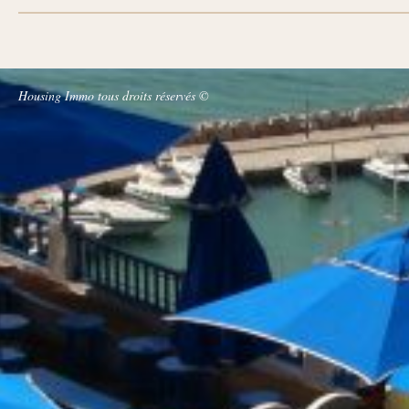
Housing Immo tous droits réservés ©