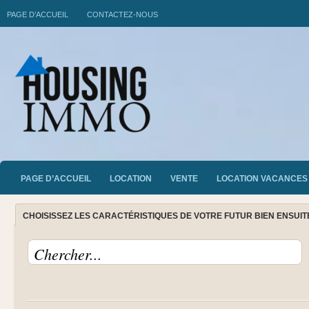
PAGE D’ACCUEIL
CONTACTEZ-NOUS
PAGE D’ACCUEIL
LOCATION
VENTE
LOCATION VACANCES
CHOISISSEZ LES CARACTÉRISTIQUES DE VOTRE FUTUR BIEN ENSUI