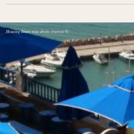
Housing Immo tous droits réservés ©