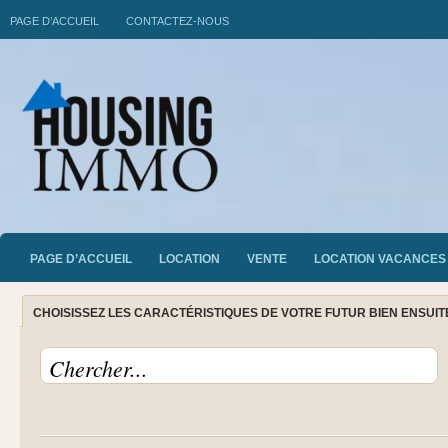
PAGE D’ACCUEIL
CONTACTEZ-NOUS
PAGE D’ACCUEIL
LOCATION
VENTE
LOCATION VACANCES
CHOISISSEZ LES CARACTÉRISTIQUES DE VOTRE FUTUR BIEN ENSUI