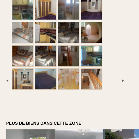
PLUS DE BIENS DANS CETTE ZONE