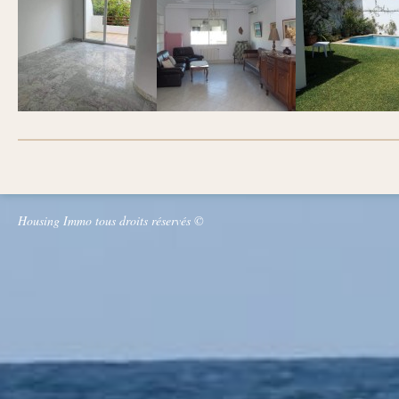
Housing Immo tous droits réservés ©