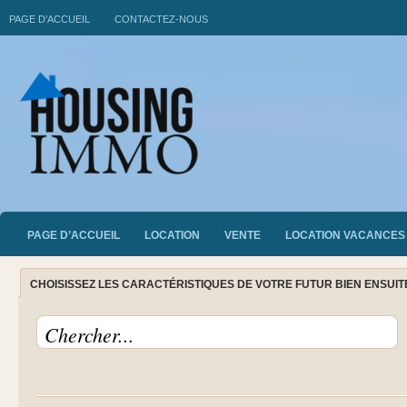
PAGE D’ACCUEIL
CONTACTEZ-NOUS
PAGE D’ACCUEIL
LOCATION
VENTE
LOCATION VACANCES
CHOISISSEZ LES CARACTÉRISTIQUES DE VOTRE FUTUR BIEN ENSUI