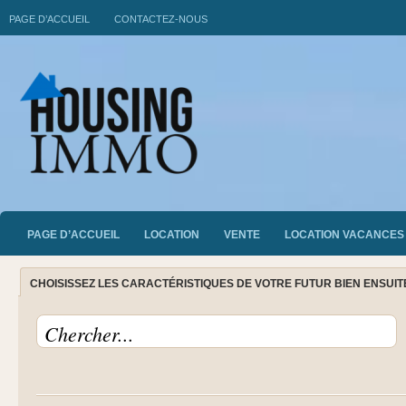
PAGE D’ACCUEIL
CONTACTEZ-NOUS
PAGE D’ACCUEIL
LOCATION
VENTE
LOCATION VACANCES
CHOISISSEZ LES CARACTÉRISTIQUES DE VOTRE FUTUR BIEN ENSUI