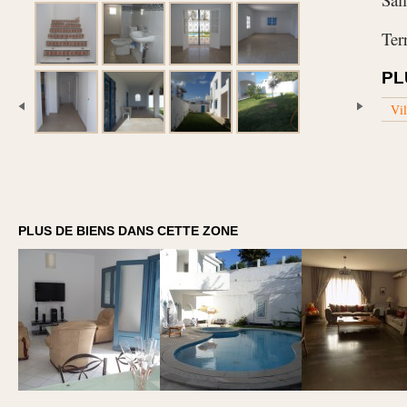
Ter
PL
Vil
PLUS DE BIENS DANS CETTE ZONE