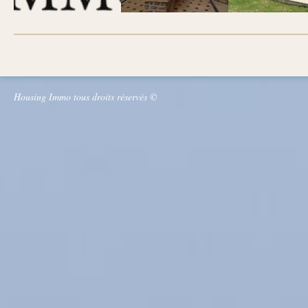
Housing Immo tous droits réservés ©