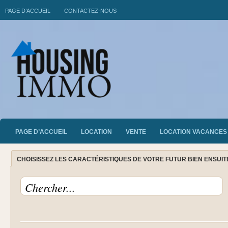
PAGE D’ACCUEIL
CONTACTEZ-NOUS
PAGE D’ACCUEIL
LOCATION
VENTE
LOCATION VACANCES
CHOISISSEZ LES CARACTÉRISTIQUES DE VOTRE FUTUR BIEN ENSUI